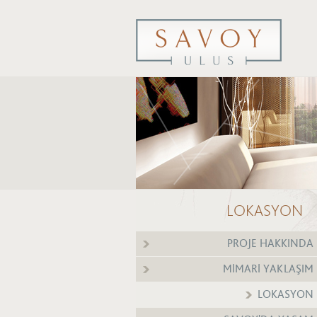
LOKASYON
PROJE HAKKINDA
MİMARİ YAKLAŞIM
LOKASYON