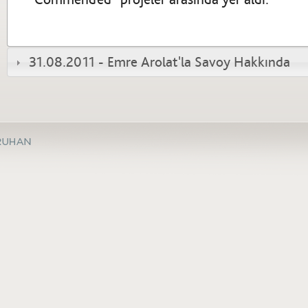
31.08.2011 - Emre Arolat'la Savoy Hakkında